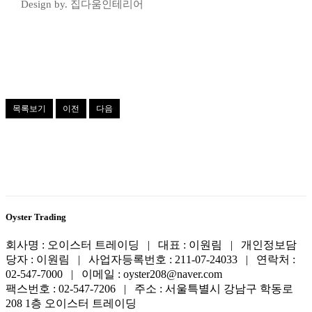
Design by. 집다움인테리어
목록보기
이전
다음
Oyster Trading
회사명 : 오이스터 트레이딩 | 대표 : 이원림 | 개인정보담
당자 : 이원림 | 사업자등록번호 : 211-07-24033 | 연락처 :
02-547-7000 | 이메일 : oyster208@naver.com
팩스번호 : 02-547-7206 | 주소 : 서울특별시 강남구 학동로
208 1층 오이스터 트레이딩