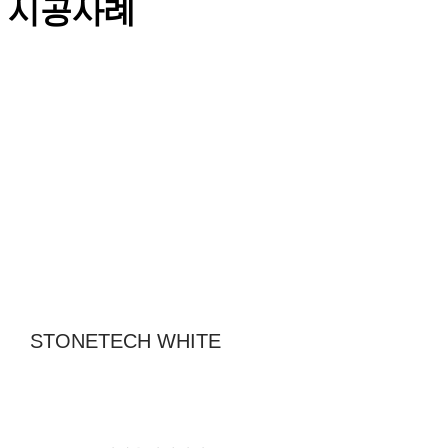
시공사례
STONETECH WHITE