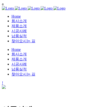
Home
회사소개
제품소개
시공사례
납품실적
찾아오시는 길
Home
회사소개
제품소개
시공사례
납품실적
찾아오시는 길