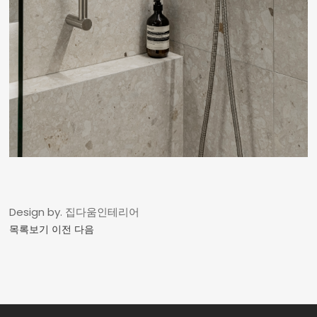
Design by. 집다움인테리어
목록보기
이전
다음