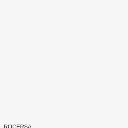
ROCERSA