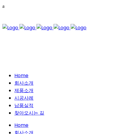
Home
회사소개
제품소개
시공사례
납품실적
찾아오시는 길
Home
회사소개